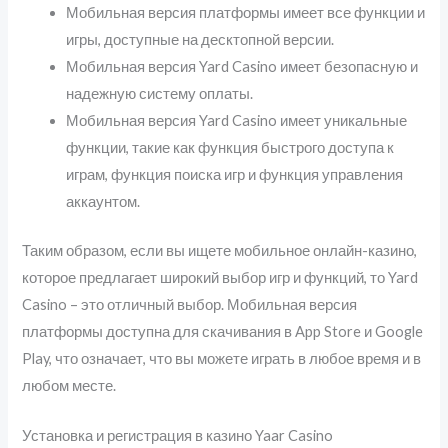
Мобильная версия платформы имеет все функции и
игры, доступные на десктопной версии.
Мобильная версия Yard Casino имеет безопасную и
надежную систему оплаты.
Мобильная версия Yard Casino имеет уникальные
функции, такие как функция быстрого доступа к
играм, функция поиска игр и функция управления
аккаунтом.
Таким образом, если вы ищете мобильное онлайн-казино,
которое предлагает широкий выбор игр и функций, то Yard
Casino – это отличный выбор. Мобильная версия
платформы доступна для скачивания в App Store и Google
Play, что означает, что вы можете играть в любое время и в
любом месте.
Установка и регистрация в казино Yaar Casino