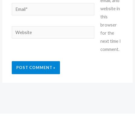
email, and
Email*
website in
this
browser
Website
for the
next time I
comment.