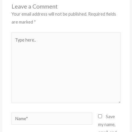
Leave a Comment
Your email address will not be published.
Required fields
are marked
*
Type
here..
Name*
Save
my name,