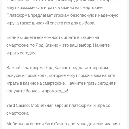
ищут возможность играть в казино на смартфоне.
Платформа предлагает игрокам безопасную и надежную
игру, а также широкий спектр игр для выбора.
Если вы ищете возможность играть в казино на
смартфоне, то Ярд Казино – это ваш выбор. Начните
играть сегодня!
Важно! Платформа Ярд Казино предлагает игрокам
бонусы и промокоды, которые могут помочь вам начать
играть в казино на смартфоне. Начните играть сегодня и
получите бонусы и промокоды!
Yard Casino: Мобильная версия платформы и игра со
смартфона
Мобильная версия Yard Casino доступна для скачивания в