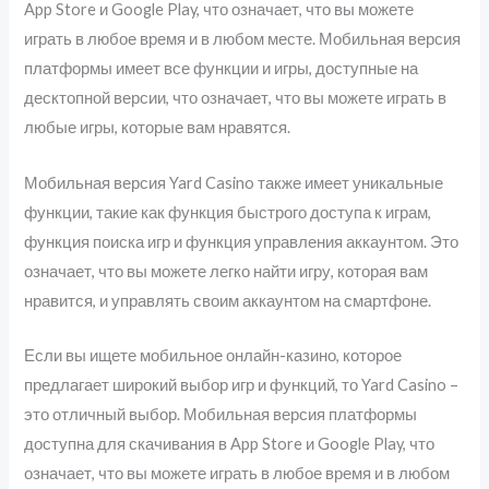
App Store и Google Play, что означает, что вы можете
играть в любое время и в любом месте. Мобильная версия
платформы имеет все функции и игры, доступные на
десктопной версии, что означает, что вы можете играть в
любые игры, которые вам нравятся.
Мобильная версия Yard Casino также имеет уникальные
функции, такие как функция быстрого доступа к играм,
функция поиска игр и функция управления аккаунтом. Это
означает, что вы можете легко найти игру, которая вам
нравится, и управлять своим аккаунтом на смартфоне.
Если вы ищете мобильное онлайн-казино, которое
предлагает широкий выбор игр и функций, то Yard Casino –
это отличный выбор. Мобильная версия платформы
доступна для скачивания в App Store и Google Play, что
означает, что вы можете играть в любое время и в любом