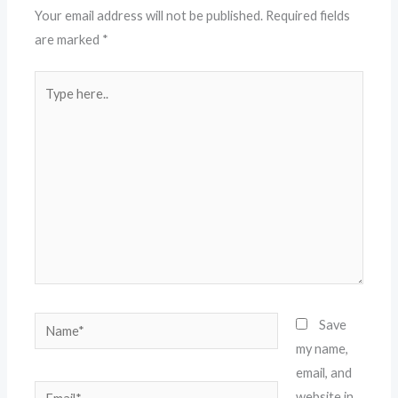
Your email address will not be published.
Required fields
are marked
*
Type
here..
Name*
Save
my name,
email, and
Email*
website in