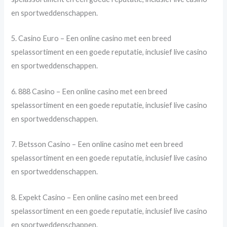
en sportweddenschappen.
5. Casino Euro – Een online casino met een breed
spelassortiment en een goede reputatie, inclusief live casino
en sportweddenschappen.
6. 888 Casino – Een online casino met een breed
spelassortiment en een goede reputatie, inclusief live casino
en sportweddenschappen.
7. Betsson Casino – Een online casino met een breed
spelassortiment en een goede reputatie, inclusief live casino
en sportweddenschappen.
8. Expekt Casino – Een online casino met een breed
spelassortiment en een goede reputatie, inclusief live casino
en sportweddenschappen.