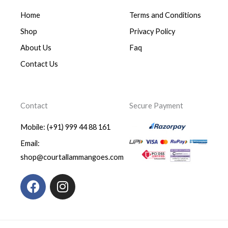
Home
Terms and Conditions
Shop
Privacy Policy
About Us
Faq
Contact Us
Contact
Secure Payment
Mobile: (+91) 999 44 88 161
Email:
shop@courtallammangoes.com
F
I
a
n
c
s
e
t