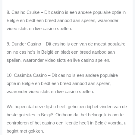
8. Casino Cruise – Dit casino is een andere populaire optie in
België en biedt een breed aanbod aan spellen, waaronder
video slots en live casino spellen.
9. Dunder Casino – Dit casino is een van de meest populaire
online casino’s in België en biedt een breed aanbod aan
spellen, waaronder video slots en live casino spellen.
10. Casimba Casino – Dit casino is een andere populaire
optie in België en biedt een breed aanbod aan spellen,
waaronder video slots en live casino spellen.
We hopen dat deze lijst u heeft geholpen bij het vinden van de
beste goksites in België. Onthoud dat het belangrijk is om te
controleren of het casino een licentie heeft in België voordat u
begint met gokken.