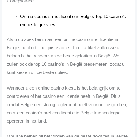
Содержимое
Online casino’s met licentie in België: Top 10 casino’s
en beste goksites
Als u op zoek bent naar een online casino met licentie in
België, bent u bij het juiste adres. In dit artikel zullen we u
helpen bij het vinden van de beste goksites in België. We
zullen ook de top 10 casino’s in België presenteren, zodat u
kunt kiezen uit de beste opties.
Wanneer u een online casino kiest, is het belangrijk om te
controleren of het casino een licentie heeft in België. Dit is
omdat België een streng reglement heeft voor online gokken,
en alleen casino’s met een licentie in België kunnen legaal
opereren in het land.
Om u te helpen bij het vinden van de beste goksites in België,