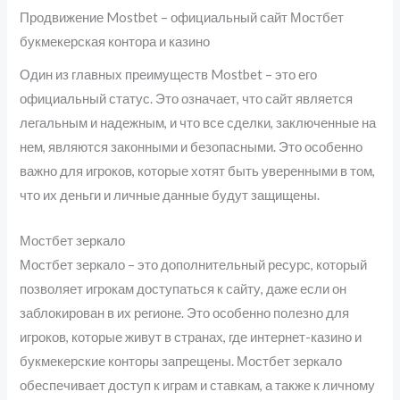
Продвижение Mostbet – официальный сайт Мостбет
букмекерская контора и казино
Один из главных преимуществ Mostbet – это его
официальный статус. Это означает, что сайт является
легальным и надежным, и что все сделки, заключенные на
нем, являются законными и безопасными. Это особенно
важно для игроков, которые хотят быть уверенными в том,
что их деньги и личные данные будут защищены.
Мостбет зеркало
Мостбет зеркало – это дополнительный ресурс, который
позволяет игрокам доступаться к сайту, даже если он
заблокирован в их регионе. Это особенно полезно для
игроков, которые живут в странах, где интернет-казино и
букмекерские конторы запрещены. Мостбет зеркало
обеспечивает доступ к играм и ставкам, а также к личному