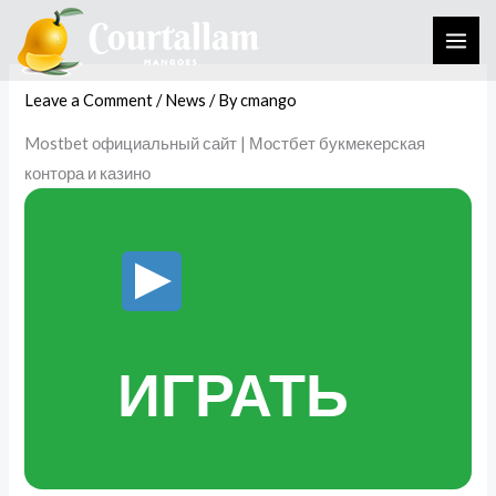
Skip
to
content
Leave a Comment
/
News
/ By
cmango
Mostbet официальный сайт | Мостбет букмекерская
контора и казино
ИГРАТЬ