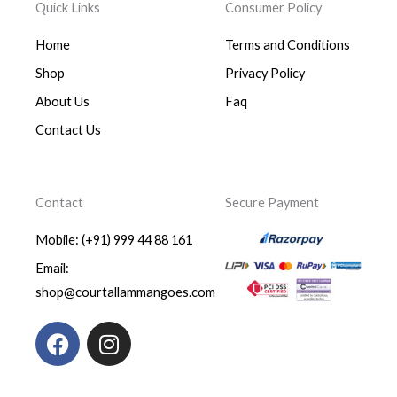
Quick Links
Consumer Policy
Home
Terms and Conditions
Shop
Privacy Policy
About Us
Faq
Contact Us
Contact
Secure Payment
Mobile: (+91) 999 44 88 161
Email:
shop@courtallammangoes.com
F
I
a
n
c
s