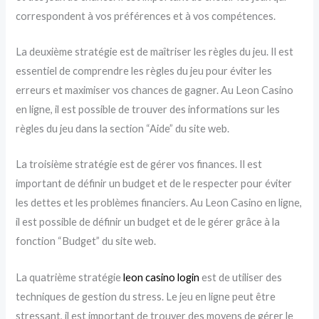
correspondent à vos préférences et à vos compétences.
La deuxième stratégie est de maîtriser les règles du jeu. Il est
essentiel de comprendre les règles du jeu pour éviter les
erreurs et maximiser vos chances de gagner. Au Leon Casino
en ligne, il est possible de trouver des informations sur les
règles du jeu dans la section “Aide” du site web.
La troisième stratégie est de gérer vos finances. Il est
important de définir un budget et de le respecter pour éviter
les dettes et les problèmes financiers. Au Leon Casino en ligne,
il est possible de définir un budget et de le gérer grâce à la
fonction “Budget” du site web.
La quatrième stratégie
leon casino login
est de utiliser des
techniques de gestion du stress. Le jeu en ligne peut être
stressant, il est important de trouver des moyens de gérer le