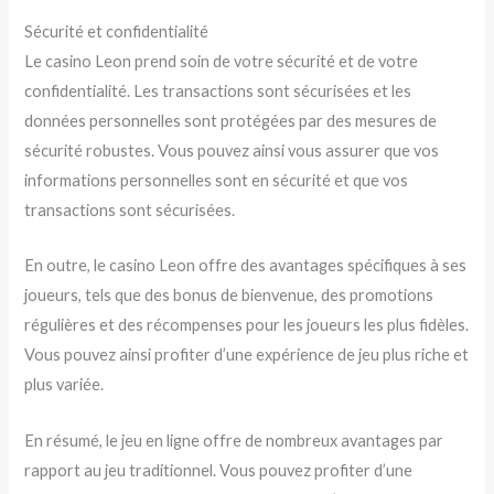
Sécurité et confidentialité
Le casino Leon prend soin de votre sécurité et de votre
confidentialité. Les transactions sont sécurisées et les
données personnelles sont protégées par des mesures de
sécurité robustes. Vous pouvez ainsi vous assurer que vos
informations personnelles sont en sécurité et que vos
transactions sont sécurisées.
En outre, le casino Leon offre des avantages spécifiques à ses
joueurs, tels que des bonus de bienvenue, des promotions
régulières et des récompenses pour les joueurs les plus fidèles.
Vous pouvez ainsi profiter d’une expérience de jeu plus riche et
plus variée.
En résumé, le jeu en ligne offre de nombreux avantages par
rapport au jeu traditionnel. Vous pouvez profiter d’une