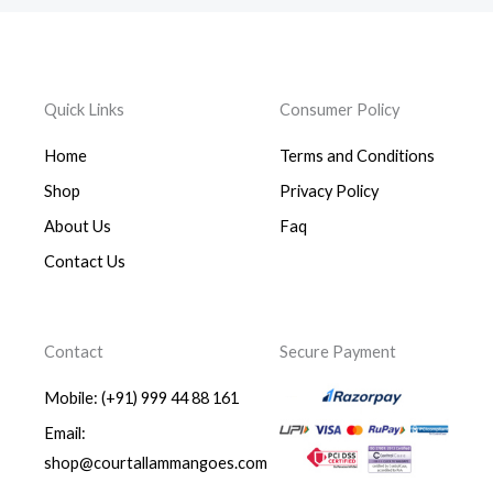
Quick Links
Consumer Policy
Home
Terms and Conditions
Shop
Privacy Policy
About Us
Faq
Contact Us
Contact
Secure Payment
Mobile: (+91) 999 44 88 161
Email:
shop@courtallammangoes.com