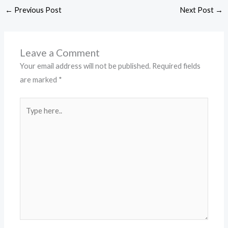
←
Previous Post
Next Post
→
Leave a Comment
Your email address will not be published.
Required fields
are marked
*
Type
here..