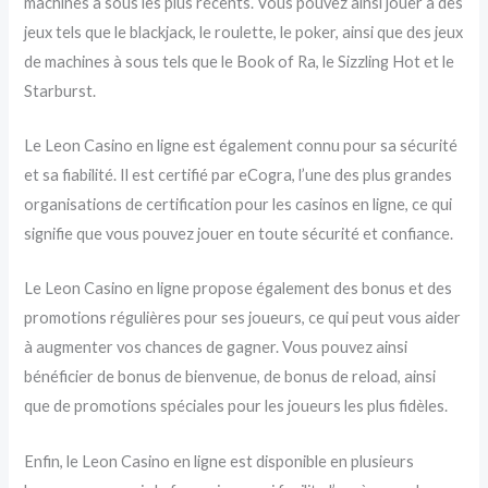
machines à sous les plus récents. Vous pouvez ainsi jouer à des
jeux tels que le blackjack, le roulette, le poker, ainsi que des jeux
de machines à sous tels que le Book of Ra, le Sizzling Hot et le
Starburst.
Le Leon Casino en ligne est également connu pour sa sécurité
et sa fiabilité. Il est certifié par eCogra, l’une des plus grandes
organisations de certification pour les casinos en ligne, ce qui
signifie que vous pouvez jouer en toute sécurité et confiance.
Le Leon Casino en ligne propose également des bonus et des
promotions régulières pour ses joueurs, ce qui peut vous aider
à augmenter vos chances de gagner. Vous pouvez ainsi
bénéficier de bonus de bienvenue, de bonus de reload, ainsi
que de promotions spéciales pour les joueurs les plus fidèles.
Enfin, le Leon Casino en ligne est disponible en plusieurs