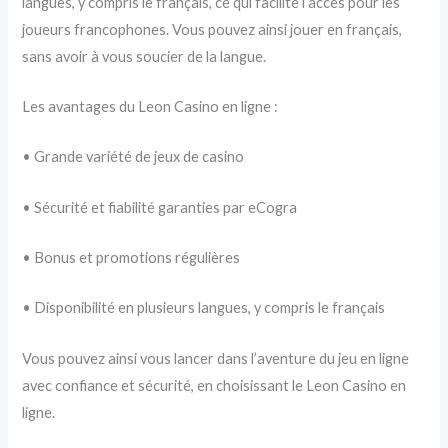
langues, y compris le français, ce qui facilite l’accès pour les
joueurs francophones. Vous pouvez ainsi jouer en français,
sans avoir à vous soucier de la langue.
Les avantages du Leon Casino en ligne :
• Grande variété de jeux de casino
• Sécurité et fiabilité garanties par eCogra
• Bonus et promotions régulières
• Disponibilité en plusieurs langues, y compris le français
Vous pouvez ainsi vous lancer dans l’aventure du jeu en ligne
avec confiance et sécurité, en choisissant le Leon Casino en
ligne.