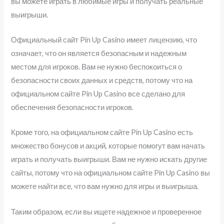
вы можете играть в любимые игры и получать реальные
выигрыши.
Официальный сайт Pin Up Casino имеет лицензию, что
означает, что он является безопасным и надежным
местом для игроков. Вам не нужно беспокоиться о
безопасности своих данных и средств, потому что на
официальном сайте Pin Up Casino все сделано для
обеспечения безопасности игроков.
Кроме того, на официальном сайте Pin Up Casino есть
множество бонусов и акций, которые помогут вам начать
играть и получать выигрыши. Вам не нужно искать другие
сайты, потому что на официальном сайте Pin Up Casino вы
можете найти все, что вам нужно для игры и выигрыша.
Таким образом, если вы ищете надежное и проверенное