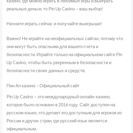
казино, где можно играть в любимые игры и выиграть
реальные деньги, то Pin Up Casino – ваш выбор!
Начните играть сейчас и получайте выигрыши!
Важно! Не играйте на неофициальных сайтах, потому что
они могут быть опасными для вашего счета и
безопасности. Играйте только на официальном сайте Pin
Up Casino, чтобы быть уверенным в безопасности и
безопасности своих данных и средств.
Пин Ап казино – Официальный сайт
Pin Up Casino – это международный онлайн-казино,
которое было основано в 2016 году. Сайт доступен на
русском языке, что делает его доступным для игроков из
России и других стран, где русский язык является
официальным.