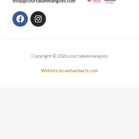
shop@courtallammangoes.com
F
I
a
n
c
s
e
t
b
a
o
g
Copyright © 2026 courtallammangoes
o
r
k
a
Website by webandarts.com
m