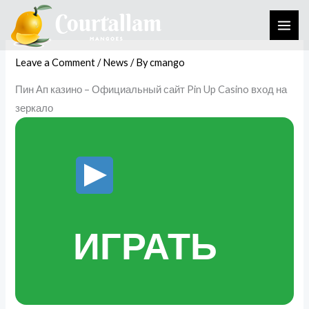
Skip
to
content
Leave a Comment
/
News
/ By
cmango
Пин Ап казино – Официальный сайт Pin Up Casino вход на
зеркало
ИГРАТЬ