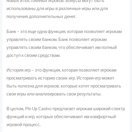
новых и постоянных игроков. Бонусы могут быть
использованы для игры в различные игры или для
получения дополнительных денег.
Банк – это еще одна функция, которая позволяет игрокам
управлять своим банком. Банк позволяет игрокам
управлять своим банком, что обеспечивает им полный
доступ к своим средствам.
История игр – это функция, которая позволяет игрокам
просматривать историю своих игр. История игр может
быть полезна для игроков, которые хотят просматривать
свои игры или анализировать свои результаты.
В целом, Pin Up Casino предлагает игрокам широкий спектр
функций и игр, которые обеспечивают им комфортный
игровой процесс.