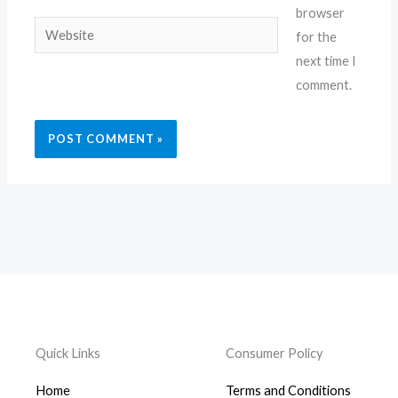
browser
Website
for the
next time I
comment.
Quick Links
Consumer Policy
Home
Terms and Conditions