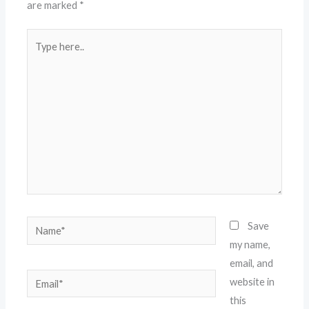
are marked
*
Type
here..
Name*
Save
my name,
email, and
Email*
website in
this