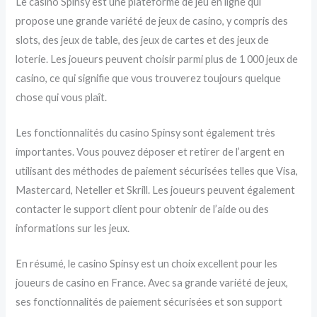
Le casino Spinsy est une plateforme de jeu en ligne qui
propose une grande variété de jeux de casino, y compris des
slots, des jeux de table, des jeux de cartes et des jeux de
loterie. Les joueurs peuvent choisir parmi plus de 1 000 jeux de
casino, ce qui signifie que vous trouverez toujours quelque
chose qui vous plaît.
Les fonctionnalités du casino Spinsy sont également très
importantes. Vous pouvez déposer et retirer de l’argent en
utilisant des méthodes de paiement sécurisées telles que Visa,
Mastercard, Neteller et Skrill. Les joueurs peuvent également
contacter le support client pour obtenir de l’aide ou des
informations sur les jeux.
En résumé, le casino Spinsy est un choix excellent pour les
joueurs de casino en France. Avec sa grande variété de jeux,
ses fonctionnalités de paiement sécurisées et son support