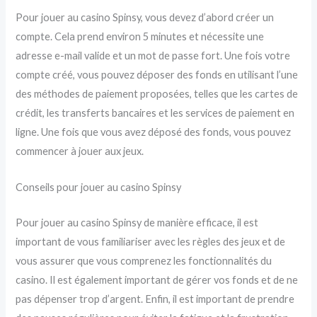
Pour jouer au casino Spinsy, vous devez d’abord créer un
compte. Cela prend environ 5 minutes et nécessite une
adresse e-mail valide et un mot de passe fort. Une fois votre
compte créé, vous pouvez déposer des fonds en utilisant l’une
des méthodes de paiement proposées, telles que les cartes de
crédit, les transferts bancaires et les services de paiement en
ligne. Une fois que vous avez déposé des fonds, vous pouvez
commencer à jouer aux jeux.
Conseils pour jouer au casino Spinsy
Pour jouer au casino Spinsy de manière efficace, il est
important de vous familiariser avec les règles des jeux et de
vous assurer que vous comprenez les fonctionnalités du
casino. Il est également important de gérer vos fonds et de ne
pas dépenser trop d’argent. Enfin, il est important de prendre