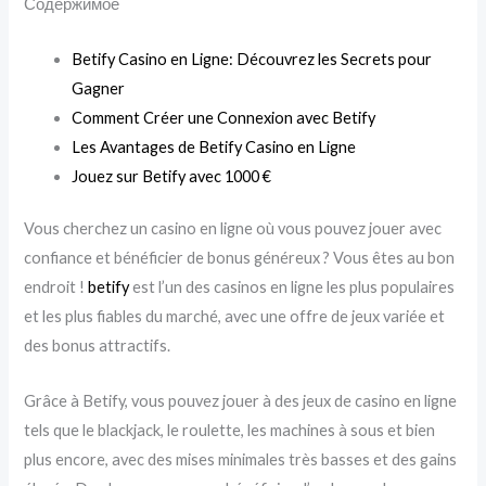
Содержимое
Betify Casino en Ligne: Découvrez les Secrets pour
Gagner
Comment Créer une Connexion avec Betify
Les Avantages de Betify Casino en Ligne
Jouez sur Betify avec 1000 €
Vous cherchez un casino en ligne où vous pouvez jouer avec
confiance et bénéficier de bonus généreux ? Vous êtes au bon
endroit !
betify
est l’un des casinos en ligne les plus populaires
et les plus fiables du marché, avec une offre de jeux variée et
des bonus attractifs.
Grâce à Betify, vous pouvez jouer à des jeux de casino en ligne
tels que le blackjack, le roulette, les machines à sous et bien
plus encore, avec des mises minimales très basses et des gains