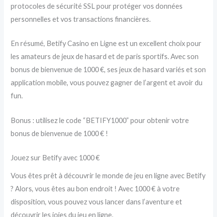
protocoles de sécurité SSL pour protéger vos données
personnelles et vos transactions financières.
En résumé, Betify Casino en Ligne est un excellent choix pour
les amateurs de jeux de hasard et de paris sportifs. Avec son
bonus de bienvenue de 1000 €, ses jeux de hasard variés et son
application mobile, vous pouvez gagner de l’argent et avoir du
fun.
Bonus : utilisez le code “BETIFY1000” pour obtenir votre
bonus de bienvenue de 1000 € !
Jouez sur Betify avec 1000 €
Vous êtes prêt à découvrir le monde de jeu en ligne avec Betify
? Alors, vous êtes au bon endroit ! Avec 1000 € à votre
disposition, vous pouvez vous lancer dans l’aventure et
découvrir les joies du jeu en ligne.