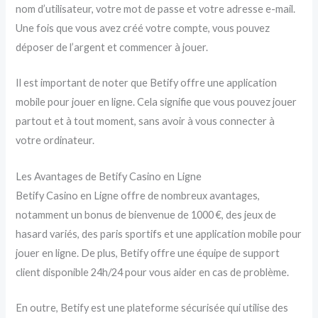
nom d’utilisateur, votre mot de passe et votre adresse e-mail.
Une fois que vous avez créé votre compte, vous pouvez
déposer de l’argent et commencer à jouer.
Il est important de noter que Betify offre une application
mobile pour jouer en ligne. Cela signifie que vous pouvez jouer
partout et à tout moment, sans avoir à vous connecter à
votre ordinateur.
Les Avantages de Betify Casino en Ligne
Betify Casino en Ligne offre de nombreux avantages,
notamment un bonus de bienvenue de 1000 €, des jeux de
hasard variés, des paris sportifs et une application mobile pour
jouer en ligne. De plus, Betify offre une équipe de support
client disponible 24h/24 pour vous aider en cas de problème.
En outre, Betify est une plateforme sécurisée qui utilise des