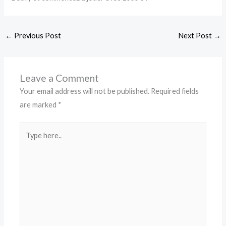
←
Previous Post
Next Post
→
Leave a Comment
Your email address will not be published.
Required fields
are marked
*
Type
here..